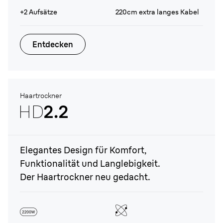
+2 Aufsätze
220cm extra langes Kabel
Entdecken
Haartrockner
HD
2.2
Elegantes Design für Komfort,
Funktionalität und Langlebigkeit.
Der Haartrockner neu gedacht.