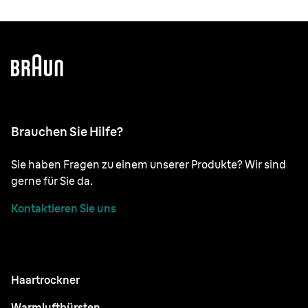
Brauchen Sie Hilfe?
Sie haben Fragen zu einem unserer Produkte? Wir sind
gerne für Sie da.
Kontaktieren Sie uns
Haartrockner
Warmluftbürsten