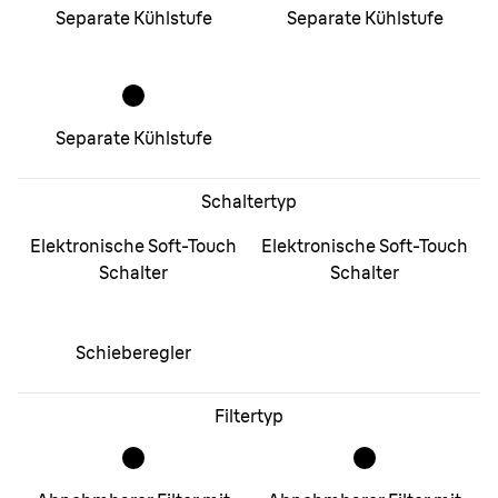
Separate Kühlstufe
Separate Kühlstufe
Separate Kühlstufe
Schaltertyp
Elektronische Soft-Touch
Elektronische Soft-Touch
Schalter
Schalter
Schieberegler
Filtertyp