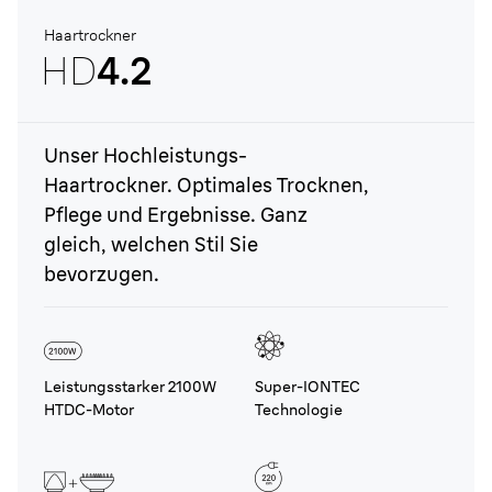
Haartrockner
HD
4.2
Unser Hochleistungs-
Haartrockner. Optimales Trocknen,
Pflege und Ergebnisse. Ganz
gleich, welchen Stil Sie
bevorzugen.
Leistungsstarker 2100W
Super-IONTEC
HTDC-Motor
Technologie