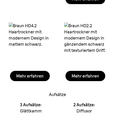
Mehr erfahren
Mehr erfahren
Aufsätze
3 Aufsätze:
2 Aufsätze:
Glättkamm
Diffusor