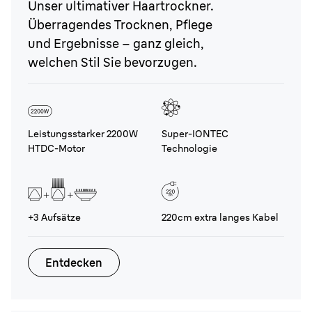
Unser ultimativer Haartrockner.
Überragendes Trocknen, Pflege
und Ergebnisse – ganz gleich,
welchen Stil Sie bevorzugen.
Leistungsstarker 2200W
Super-IONTEC
HTDC-Motor
Technologie
+3 Aufsätze
220cm extra langes Kabel
Entdecken