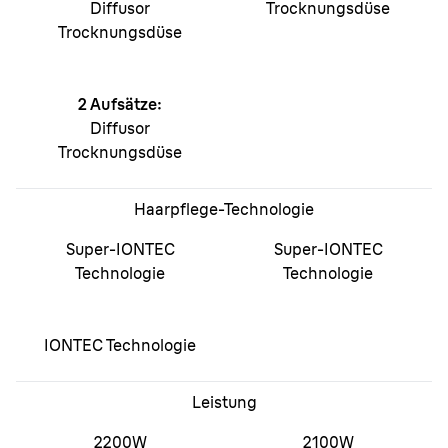
Diffusor
Trocknungsdüse
Trocknungsdüse
2 Aufsätze:
Diffusor
Trocknungsdüse
Haarpflege-Technologie
Super-IONTEC
Super-IONTEC
Technologie
Technologie
IONTEC Technologie
Leistung
2200W
2100W