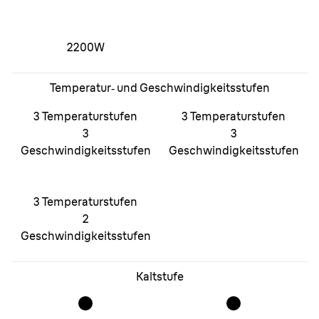
2200W
Temperatur‑ und Geschwindigkeitsstufen
3 Temperaturstufen
3 Temperaturstufen
3
3
Geschwindigkeitsstufen
Geschwindigkeitsstufen
3 Temperaturstufen
2
Geschwindigkeitsstufen
Kaltstufe